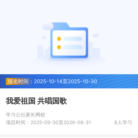
报名时间：2025-10-14至2025-10-30
我爱祖国 共唱国歌
学习公社家长网校
项目时间：2025-09-30至2026-08-31
8人学习