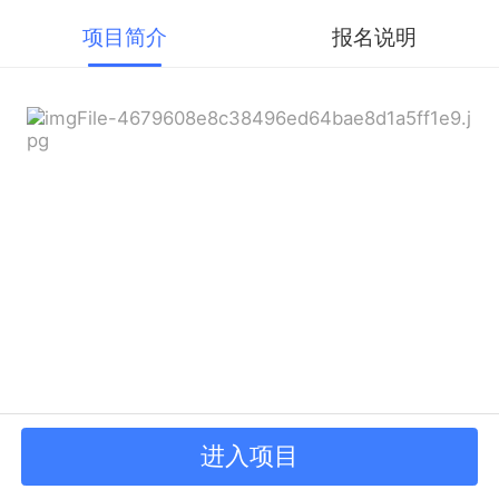
项目简介
报名说明
进入项目