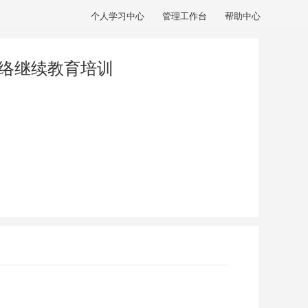
个人学习中心
管理工作台
帮助中心
网络继续教育培训