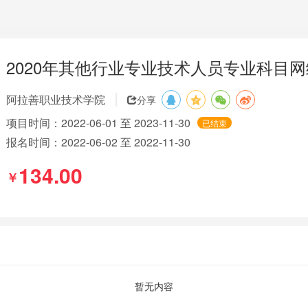
2020年其他行业专业技术人员专业科目
阿拉善职业技术学院
分享
项目时间：2022-06-01 至 2023-11-30
已结束
报名时间：2022-06-02 至 2022-11-30
134.00
￥
暂无内容