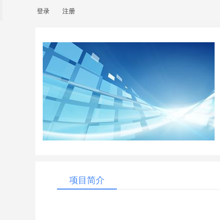
登录
注册
项目简介