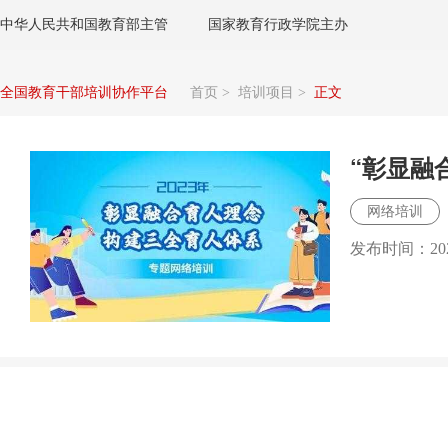
中华人民共和国教育部主管
国家教育行政学院主办
全国教育干部培训协作平台
首页
>
培训项目
>
正文
“彰显融
网络培训
发布时间：
2