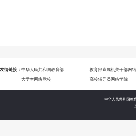
友情链接：
中华人民共和国教育部
教育部直属机关干部网
大学生网络党校
高校辅导员网络学院
中华人民共和国教