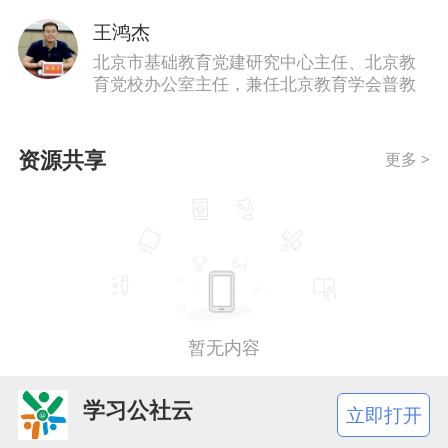
王鸿杰
北京市基础教育党建研究中心主任、北京教
育党校办公室主任，兼任北京教育学会普教
系统党建研究会理事会理事、清华大学继续
教育学院签约兼职教师、教育部全国中小学
教师继续教育网特约研究员等。 微信公众
资源共享
更多 >
号：中小学党的建设科学化。
暂无内容
学习公社云
立即打开