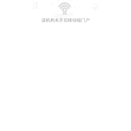
该机构未开启移动端门户